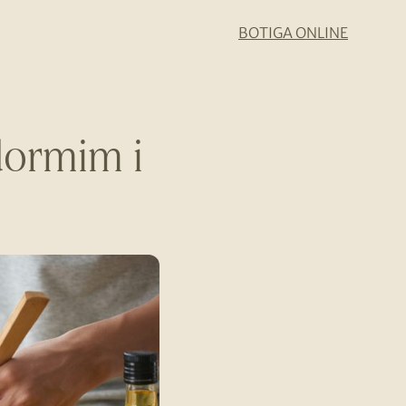
BOTIGA ONLINE
dormim i