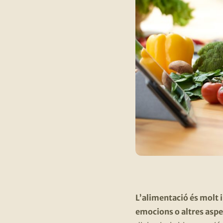
L’alimentació és molt i
emocions o altres aspe