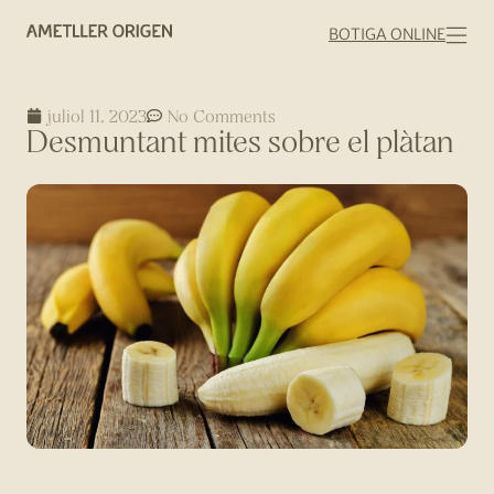
BOTIGA ONLINE
juliol 11, 2023
No Comments
Desmuntant mites sobre el plàtan