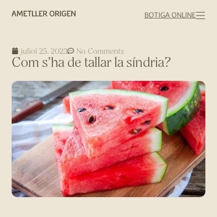
BOTIGA ONLINE
juliol 25, 2023
No Comments
Com s’ha de tallar la síndria?