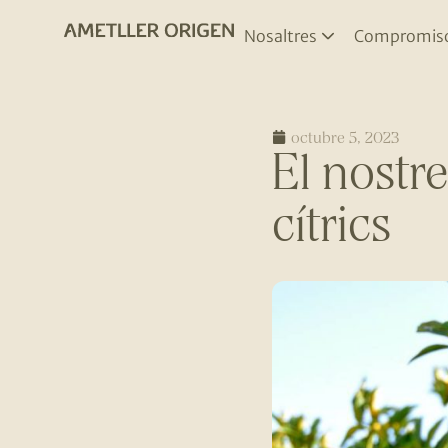
Nosaltres
Compromis
octubre 5, 2023
El nostre
cítrics