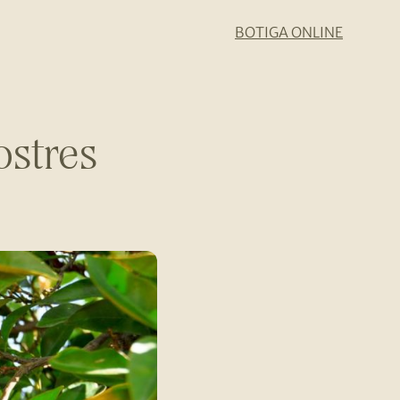
BOTIGA ONLINE
ostres