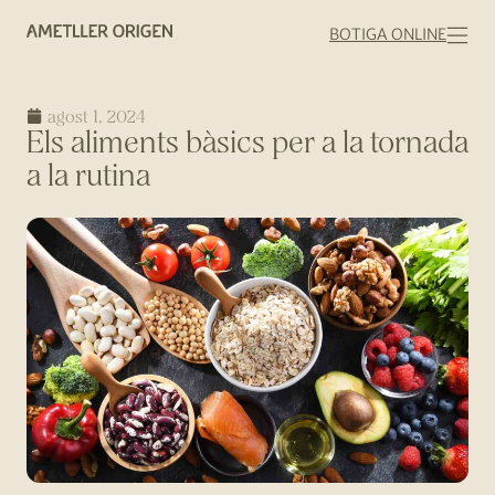
BOTIGA ONLINE
agost 1, 2024
Els aliments bàsics per a la tornada
a la rutina