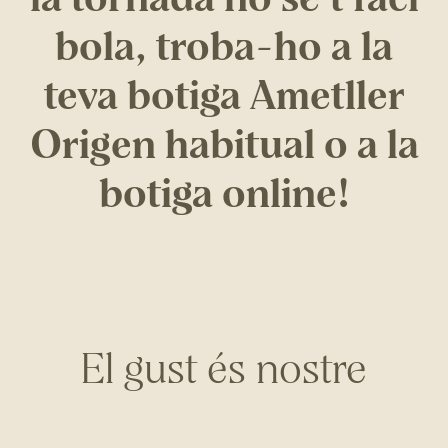
bola, troba-ho a la
teva botiga Ametller
Origen habitual o a la
botiga online!
El gust és nostre