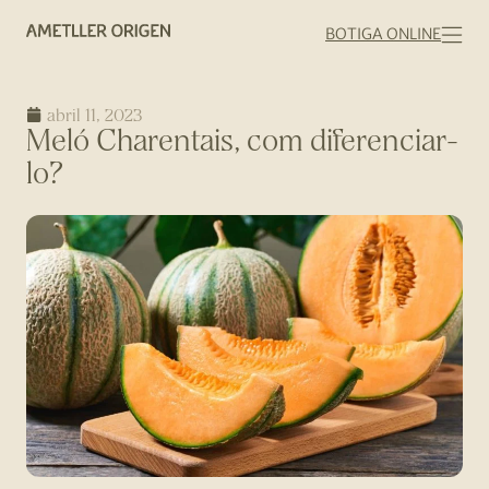
BOTIGA ONLINE
abril 11, 2023
Meló Charentais, com diferenciar-
lo?