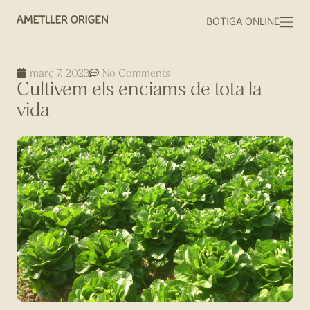
BOTIGA ONLINE
març 7, 2023
No Comments
Cultivem els enciams de tota la
vida