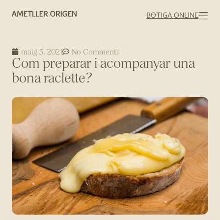
BOTIGA ONLINE
maig 5, 2021
No Comments
Com preparar i acompanyar una
bona raclette?