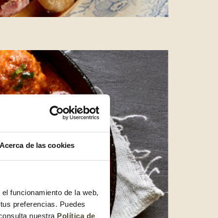
Acerca de las cookies
r el funcionamiento de la web,
 tus preferencias. Puedes
 consulta nuestra
Política de