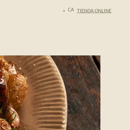
CA
TIENDA ONLINE