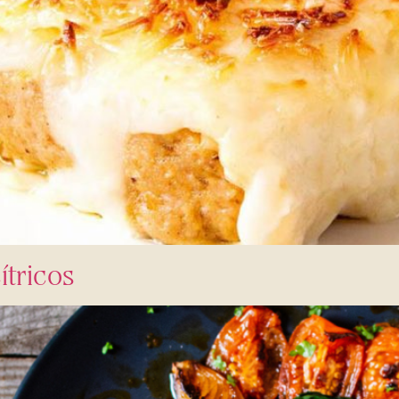
ítricos