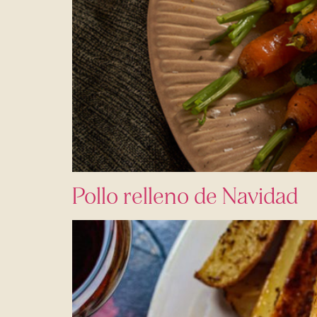
Pollo relleno de Navidad