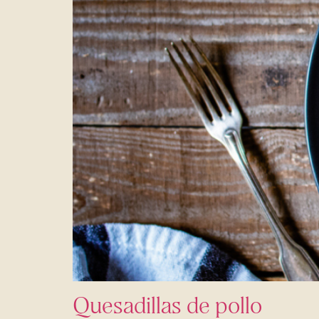
Quesadillas de pollo