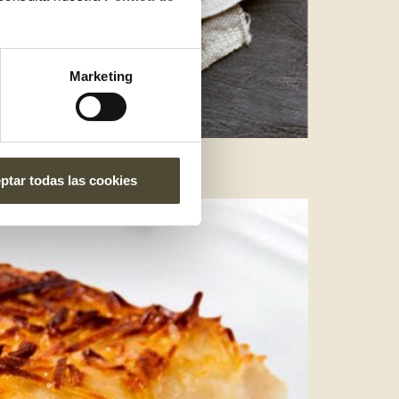
Marketing
ptar todas las cookies