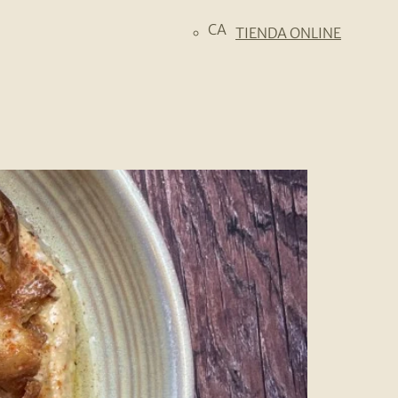
CA
TIENDA ONLINE