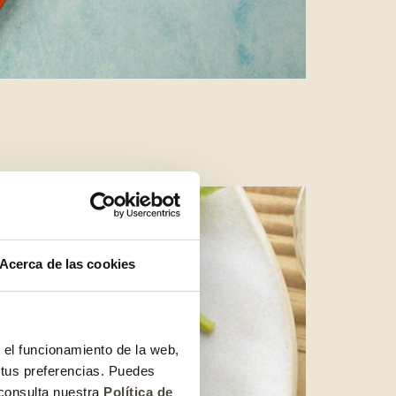
Acerca de las cookies
r el funcionamiento de la web,
 tus preferencias. Puedes
 consulta nuestra
Política de