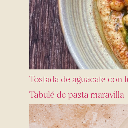
Tostada de aguacate con t
Tabulé de pasta maravilla