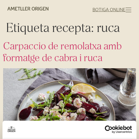
BOTIGA ONLINE
Etiqueta recepta:
ruca
Carpaccio de remolatxa amb
formatge de cabra i ruca