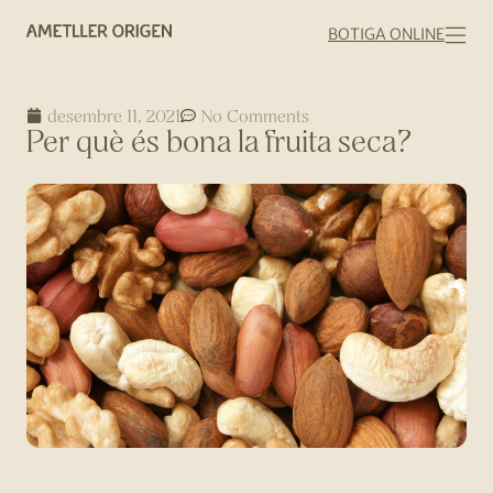
BOTIGA ONLINE
desembre 11, 2021
No Comments
Per què és bona la fruita seca?