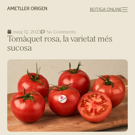
BOTIGA ONLINE
maig 12, 2023
No Comments
Tomàquet rosa, la varietat més
sucosa