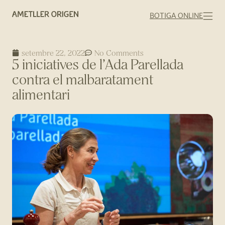
BOTIGA ONLINE
setembre 22, 2022
No Comments
5 iniciatives de l’Ada Parellada
contra el malbaratament
alimentari