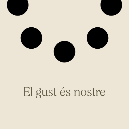
El gust és nostre