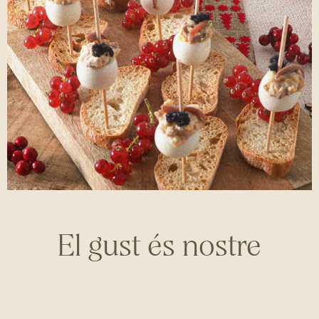
El gust és nostre