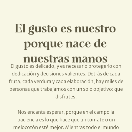
El gusto es nuestro
porque nace de
nuestras manos
El gusto es delicado, y es necesario protegerlo con
dedicación y decisiones valientes. Detrás de cada
fruta, cada verdura y cada elaboración, hay miles de
personas que trabajamos con un solo objetivo: que
disfrutes.
Nos encanta esperar, porque en el campo la
paciencia es lo que hace que un tomate o un
melocotón esté mejor. Mientras todo el mundo