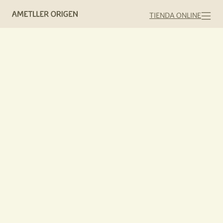
TIENDA ONLINE