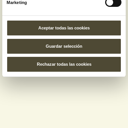
Marketing
Aceptar todas las cookies
Guardar selección
Rechazar todas las cookies