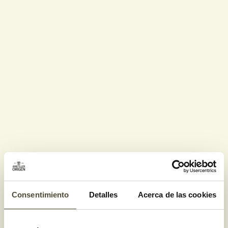
Consentimiento
Detalles
Acerca de las cookies