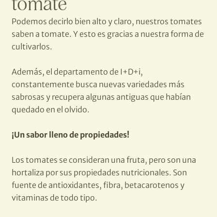
tomate
Podemos decirlo bien alto y claro, nuestros tomates
saben a tomate. Y esto es gracias a nuestra forma de
cultivarlos.
Además, el departamento de I+D+i,
constantemente busca nuevas variedades más
sabrosas y recupera algunas antiguas que habían
quedado en el olvido.
¡Un sabor lleno de propiedades!
Los tomates se consideran una fruta, pero son una
hortaliza por sus propiedades nutricionales. Son
fuente de antioxidantes, fibra, betacarotenos y
vitaminas de todo tipo.