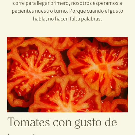
corre para llegar primero, nosotros esperamos a
pacientes nuestro turno. Porque cuando el gusto
habla, no hacen falta palabras.
Tomates con gusto de