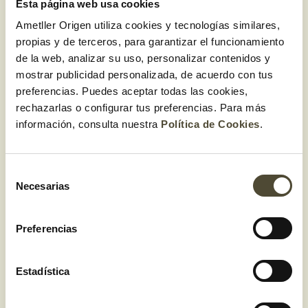
Esta página web usa cookies
Ametller Origen utiliza cookies y tecnologías similares,
propias y de terceros, para garantizar el funcionamiento
de la web, analizar su uso, personalizar contenidos y
mostrar publicidad personalizada, de acuerdo con tus
preferencias. Puedes aceptar todas las cookies,
rechazarlas o configurar tus preferencias. Para más
información, consulta nuestra
Política de Cookies
.
Selección
Necesarias
de
consentimiento
Preferencias
Estadística