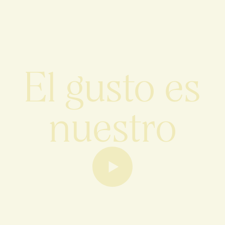
El gusto es
nuestro