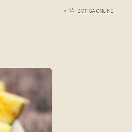
ES
BOTIGA ONLINE