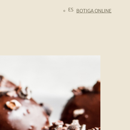
ES
BOTIGA ONLINE