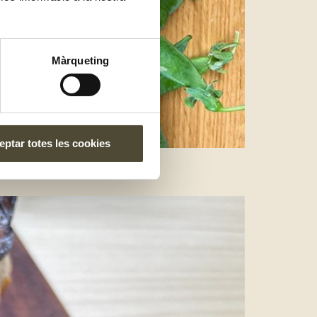
Màrqueting
ptar totes les cookies