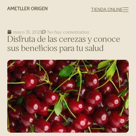
TIENDA ONLINE
mayo 31, 2021
No hay comentarios
Disfruta de las cerezas y conoce
sus beneficios para tu salud