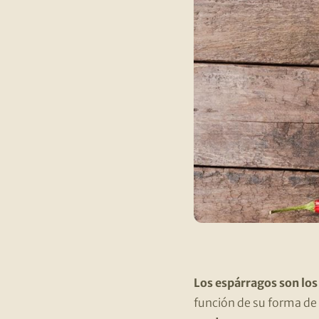
Los espárragos son los 
función de su forma de 