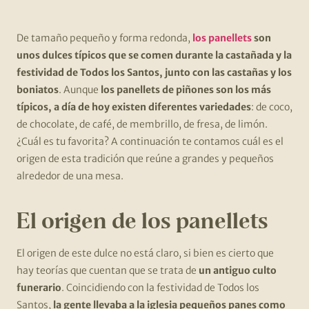
De tamaño pequeño y forma redonda,
los panellets
son
unos dulces típicos que se comen durante la castañada y la
festividad de Todos los Santos, junto con las castañas y los
boniatos
. Aunque
los panellets de piñones son los más
típicos, a día de hoy existen diferentes variedades
: de coco,
de chocolate, de café, de membrillo, de fresa, de limón.
¿Cuál es tu favorita? A continuación te contamos cuál es el
origen de esta tradición que reúne a grandes y pequeños
alrededor de una mesa.
El origen de los panellets
El origen de este dulce no está claro, si bien es cierto que
hay teorías que cuentan que se trata de
un antiguo culto
funerario
. Coincidiendo con la festividad de Todos los
Santos,
la gente llevaba a la iglesia pequeños panes como