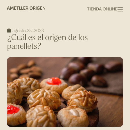
TIENDA ONLINE
agosto 25, 2023
¿Cuál es el origen de los
panellets?