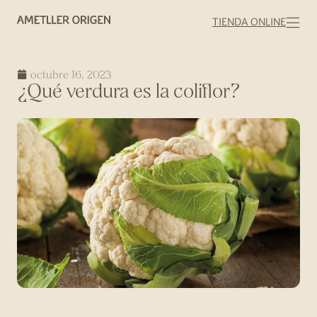
TIENDA ONLINE
octubre 16, 2023
¿Qué verdura es la coliflor?