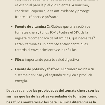
es esencial para la piel y los dientes. Asimismo,
contiene licopeno que es antioxidante y protege
frente el cáncer de próstata.
Fuente de vitamina C:
¿Sabías que una ración de
tomates cherry (unos 10-12) cubre el 61% de la
ingesta recomendada de vitamina C que necesitas?
Esta vitamina es un potente antioxidante pues
retarda el envejecimiento de las células.
Fibra:
importante para tu salud digestiva
Fuente de potasio y fósforo:
el primero ayuda a tu
sistema nervioso y el segundo te ayuda a producir
energía.
Debes saber que
las propiedades del tomate cherry son las
mismas que las de las otras variedades de tomates, como
los raf, los monterosa o los pera
. La
única diferencia es la