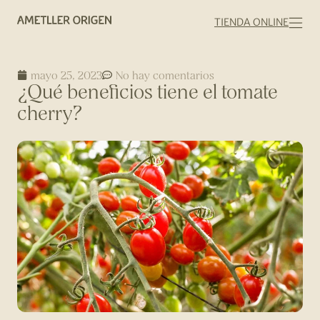
TIENDA ONLINE
mayo 25, 2023
No hay comentarios
¿Qué beneficios tiene el tomate
cherry?