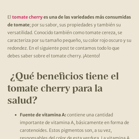
El
tomate cherry
es una de las variedades más consumidas
de tomate
; por su sabor, sus propiedades y también su
versatilidad. Conocido también como tomate cereza, se
caracteriza por su tamaño pequeño, su color rojo oscuro y su
redondez. En el siguiente post te contamos todo lo que
debes saber sobre el tomate cherry. ¡Atento!
¿Qué beneficios tiene el
tomate cherry para la
salud?
Fuente de vitamina A:
contiene una cantidad
importante de vitamina A, básicamente en forma de
carotenoides. Estos pigmentos son, a su vez,
responsables del color de esta verdura. La vitamina A