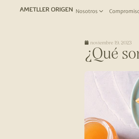
Nosotros
Compromis
noviembre 19, 2023
¿Qué son