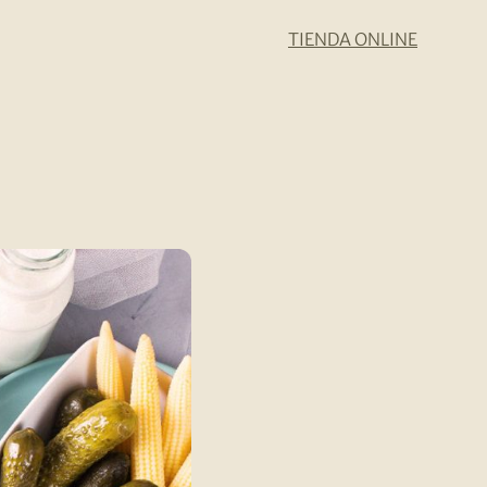
TIENDA ONLINE