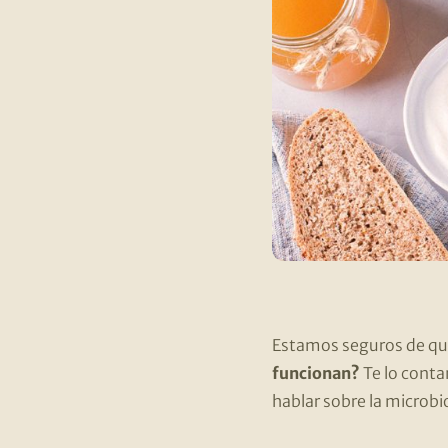
Estamos seguros de que
funcionan?
Te lo conta
hablar sobre la microbi